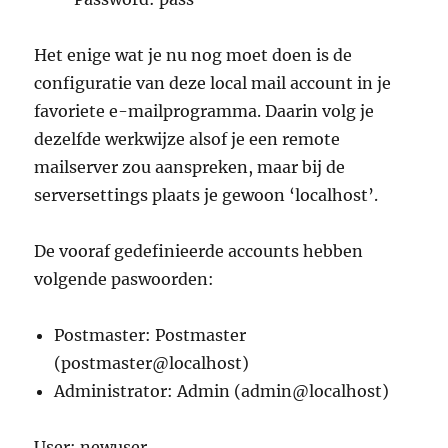
Het enige wat je nu nog moet doen is de
configuratie van deze local mail account in je
favoriete e-mailprogramma. Daarin volg je
dezelfde werkwijze alsof je een remote
mailserver zou aanspreken, maar bij de
serversettings plaats je gewoon ‘localhost’.
De vooraf gedefinieerde accounts hebben
volgende paswoorden:
Postmaster: Postmaster
(postmaster@localhost)
Administrator: Admin (admin@localhost)
User: newuser