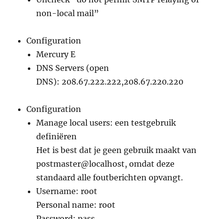
non-local mail”
Configuration
Mercury E
DNS Servers (open
DNS): 208.67.222.222,208.67.220.220
Configuration
Manage local users: een testgebruik
definiëren
Het is best dat je geen gebruik maakt van
postmaster@localhost, omdat deze
standaard alle foutberichten opvangt.
Username: root
Personal name: root
Password: pass