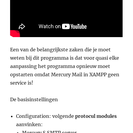
Een van de belangrijkste zaken die je moet
weten bij dit programma is dat voor quasi elke
aanpassing het programma opnieuw moet
opstarten omdat Mercury Mail in XAMPP geen
service is!
De basisinstellingen
Configuration: volgende
protocul modules
aanvinken:
Mercury S SMTP server