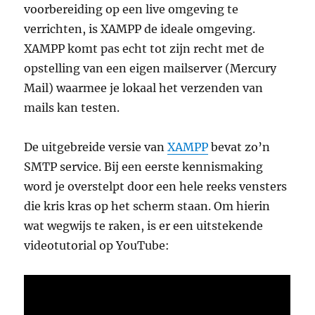
voorbereiding op een live omgeving te
verrichten, is XAMPP de ideale omgeving.
XAMPP komt pas echt tot zijn recht met de
opstelling van een eigen mailserver (Mercury
Mail) waarmee je lokaal het verzenden van
mails kan testen.
De uitgebreide versie van
XAMPP
bevat zo’n
SMTP service. Bij een eerste kennismaking
word je overstelpt door een hele reeks vensters
die kris kras op het scherm staan. Om hierin
wat wegwijs te raken, is er een uitstekende
videotutorial op YouTube: