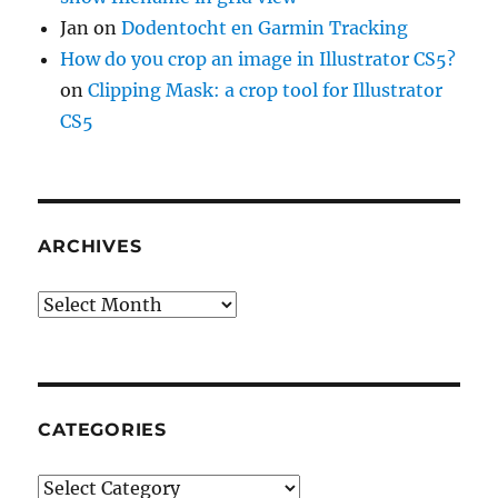
Jan
on
Dodentocht en Garmin Tracking
How do you crop an image in Illustrator CS5?
on
Clipping Mask: a crop tool for Illustrator
CS5
ARCHIVES
Archives
CATEGORIES
Categories