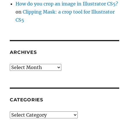
How do you crop an image in Illustrator CS5?
on
Clipping Mask: a crop tool for Illustrator
CS5
ARCHIVES
Archives
CATEGORIES
Categories