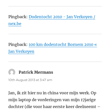
Pingback:
Dodentocht 2010 - Jan Verkoyen /
nex.be
Pingback:
100 km dodentocht Bornem 2010 «
Jan Verkoyen
Patrick Mermans
says:
10th August 2013 at 3:47 am
Jan, ik zit hier nu in china voor mijn werk. Op
mijn laptop de vorderingen van mijn 17jarige
dochter (die voor haar eerste keer deelneemt –