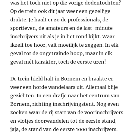
was het toch niet op die vorige dodentochten?
Op de trein ook dit jaar weer een gezellige
drukte. Je haalt er zo de professionals, de
sportieven, de amateurs en de last-minute
inschrijvers uit als je in het rond kijkt. Waar
ikzelf toe hoor, valt moeilijk te zeggen. In elk
geval tot de ongetrainde hoop, maar in elk
geval mét karakter, toch de eerste uren!
De trein hield halt in Bornem en braakte er
weer een horde wandelaars uit. Allemaal blije
gezichten. In een drafje naar het centrum van
Bornem, richting inschrijvingstent. Nog even
zoeken waar de rij start van de voorinschrijvers
en vlotjes doorwandelen tot de eerste stand,
jaja, de stand van de eerste 1000 inschrijvers.