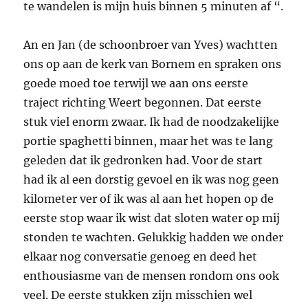
te wandelen is mijn huis binnen 5 minuten af “.
An en Jan (de schoonbroer van Yves) wachtten
ons op aan de kerk van Bornem en spraken ons
goede moed toe terwijl we aan ons eerste
traject richting Weert begonnen. Dat eerste
stuk viel enorm zwaar. Ik had de noodzakelijke
portie spaghetti binnen, maar het was te lang
geleden dat ik gedronken had. Voor de start
had ik al een dorstig gevoel en ik was nog geen
kilometer ver of ik was al aan het hopen op de
eerste stop waar ik wist dat sloten water op mij
stonden te wachten. Gelukkig hadden we onder
elkaar nog conversatie genoeg en deed het
enthousiasme van de mensen rondom ons ook
veel. De eerste stukken zijn misschien wel