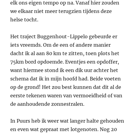
elk ons eigen tempo op na. Vanaf hier zouden
we elkaar niet meer terugzien tijdens deze
helse tocht.
Het traject Buggenhout-Lippelo gebeurde er
iets vreemds. Om de een of andere manier
dacht ik al aan 80 km te zitten, toen plots het
75km bord opdoemde. Eventjes een opdoffer,
want hiermee stond ik een dik uur achter het
schema dat ik in mijn hoofd had. Beide voeten
op de grond! Het zou best kunnen dat dit al de
eerste tekenen waren van vermoeidheid of van
de aanhoudende zonnestralen.
In Puurs heb ik weer wat langer halte gehouden
en even wat gepraat met lotgenoten. Nog 20