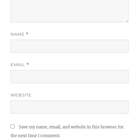
NAME
*
EMAIL
*
WEBSITE
Save my name, email, and website in this browser for
the next time I comment.