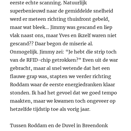
eerste echte scanning. Natuurlijk
superbenieuwd naar de gemiddelde snelheid
werd er meteen richting thuisfront gebeld,
maar wat bleek… Jimmy was gescand en liep
vlak naast ons, maar Yves en ikzelf waren niet
gescand?? Daar begon de miserie al.
Onmogelijk. Jimmy zei: “Je hebt die strip toch
van de RFID-chip getrokken?” Even uit de war
gebracht, maar al snel wetende dat het een
flauwe grap was, stapten we verder richting
Roddam waar de eerste energiedranken klaar
stonden. Ik had het gevoel dat we goed tempo
maakten, maar we kwamen toch ongeveer op
hetzelfde tijdstip toe als vorig jaar.
Tussen Roddam en de Duvel in Breendonk