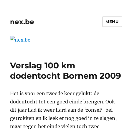
nex.be
MENU
Verslag 100 km
dodentocht Bornem 2009
Het is voor een tweede keer gelukt: de
dodentocht tot een goed einde brengen. Ook
dit jaar had ik weer hard aan de ‘ronsel’-bel
getrokken en ik leek er nog goed in te slagen,
maar tegen het einde vielen toch twee