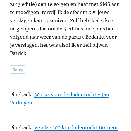
2013 editie) aan te volgen en haar met SMS aan
te moedigen, terwijl ik de sfeer m.b.v. jouw
verslagen kan opsnuiven. Zelf heb ik al 5 keer
uitgelopen (doe om de 5 edities mee, dus ben
volgend jaar weer van de partij). Bedankt voor
je verslagen. het was alsof ik er zelf bijwas.
Patrick
Reply
Pingback:
30 tips voor de dodentocht - Jan
Verkoyen
Pingback:
Verslag 100 km dodentocht Bornem