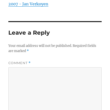
2007 - Jan Verkoyen
Leave a Reply
Your email address will not be published.
Required fields
are marked
*
COMMENT
*