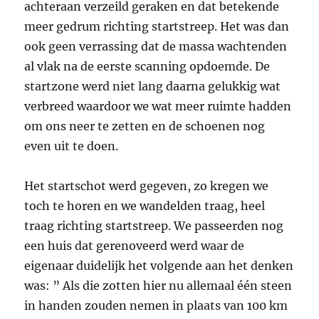
achteraan verzeild geraken en dat betekende
meer gedrum richting startstreep. Het was dan
ook geen verrassing dat de massa wachtenden
al vlak na de eerste scanning opdoemde. De
startzone werd niet lang daarna gelukkig wat
verbreed waardoor we wat meer ruimte hadden
om ons neer te zetten en de schoenen nog
even uit te doen.
Het startschot werd gegeven, zo kregen we
toch te horen en we wandelden traag, heel
traag richting startstreep. We passeerden nog
een huis dat gerenoveerd werd waar de
eigenaar duidelijk het volgende aan het denken
was: ” Als die zotten hier nu allemaal één steen
in handen zouden nemen in plaats van 100 km