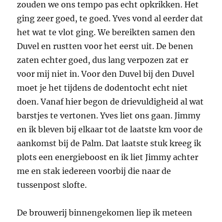
zouden we ons tempo pas echt opkrikken. Het
ging zeer goed, te goed. Yves vond al eerder dat
het wat te vlot ging. We bereikten samen den
Duvel en rustten voor het eerst uit. De benen
zaten echter goed, dus lang verpozen zat er
voor mij niet in. Voor den Duvel bij den Duvel
moet je het tijdens de dodentocht echt niet
doen. Vanaf hier begon de drievuldigheid al wat
barstjes te vertonen. Yves liet ons gaan. Jimmy
en ik bleven bij elkaar tot de laatste km voor de
aankomst bij de Palm. Dat laatste stuk kreeg ik
plots een energieboost en ik liet Jimmy achter
me en stak iedereen voorbij die naar de
tussenpost slofte.
De brouwerij binnengekomen liep ik meteen