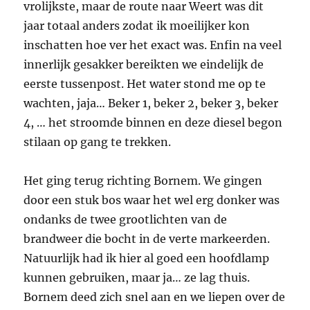
vrolijkste, maar de route naar Weert was dit
jaar totaal anders zodat ik moeilijker kon
inschatten hoe ver het exact was. Enfin na veel
innerlijk gesakker bereikten we eindelijk de
eerste tussenpost. Het water stond me op te
wachten, jaja… Beker 1, beker 2, beker 3, beker
4, … het stroomde binnen en deze diesel begon
stilaan op gang te trekken.
Het ging terug richting Bornem. We gingen
door een stuk bos waar het wel erg donker was
ondanks de twee grootlichten van de
brandweer die bocht in de verte markeerden.
Natuurlijk had ik hier al goed een hoofdlamp
kunnen gebruiken, maar ja… ze lag thuis.
Bornem deed zich snel aan en we liepen over de