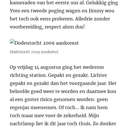
kameraden van het eerste uur af. Gelukkig ging
Yves een tweede poging wagen en Jimmy wou
het toch ook eens proberen. Alledrie zonder
voorbereiding, respect alom dus!
Dodentocht 2009 aankomst
Op vrijdag 14 augustus ging het wederom
richting station. Gepakt en gezakt. Lichter
gepakt en gezakt dan het voorgaande jaar. Het
beloofde goed weer te worden en daarmee kon
al een groter risico genomen worden: geen
regenjas meenemen. Of toch… ik nam hem
toch maar mee voor de zekerheid. Mijn
nachtlamp liet ik dit jaar toch thuis. Zo donker