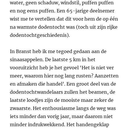
water, geen schaduw, windstil, puffen puffen
en nog eens puffen. Een 65-jarige deelnemer
wist me te vertellen dat dit voor hem de op één
na warmste dodentocht was (toch uit zijn rijke
dodentochtgeschiedenis).
In Branst heb ik me tegoed gedaan aan de
sinaasappelen. De laatste 5 km in het
vooruitzicht heb je het gevoel ‘Het is niet ver
meer, waarom hier nog lang rusten? Aanzetten
en afmaken die handel’. Een groot deel van de
dodentochtwandelaars zullen het beamen, de
laatste loodjes zijn de mooiste maar zeker de
zwaarste. Het enthousiasme langs de weg was
iets minder dan vorig jaar, maar daarom niet
minder indrukwekkend. Het handengeklap