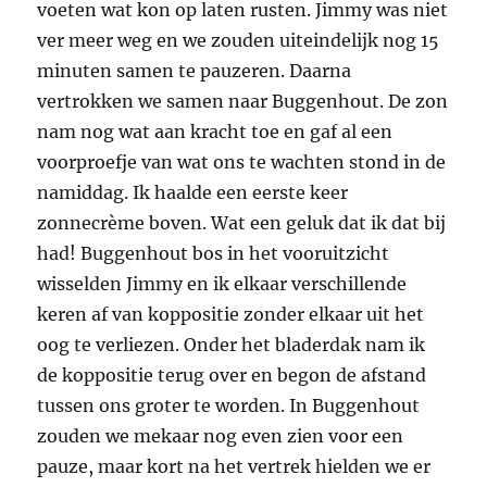
voeten wat kon op laten rusten. Jimmy was niet
ver meer weg en we zouden uiteindelijk nog 15
minuten samen te pauzeren. Daarna
vertrokken we samen naar Buggenhout. De zon
nam nog wat aan kracht toe en gaf al een
voorproefje van wat ons te wachten stond in de
namiddag. Ik haalde een eerste keer
zonnecrème boven. Wat een geluk dat ik dat bij
had! Buggenhout bos in het vooruitzicht
wisselden Jimmy en ik elkaar verschillende
keren af van koppositie zonder elkaar uit het
oog te verliezen. Onder het bladerdak nam ik
de koppositie terug over en begon de afstand
tussen ons groter te worden. In Buggenhout
zouden we mekaar nog even zien voor een
pauze, maar kort na het vertrek hielden we er