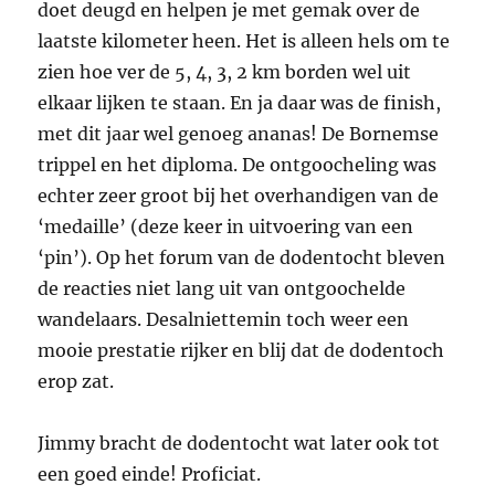
doet deugd en helpen je met gemak over de
laatste kilometer heen. Het is alleen hels om te
zien hoe ver de 5, 4, 3, 2 km borden wel uit
elkaar lijken te staan. En ja daar was de finish,
met dit jaar wel genoeg ananas! De Bornemse
trippel en het diploma. De ontgoocheling was
echter zeer groot bij het overhandigen van de
‘medaille’ (deze keer in uitvoering van een
‘pin’). Op het forum van de dodentocht bleven
de reacties niet lang uit van ontgoochelde
wandelaars. Desalniettemin toch weer een
mooie prestatie rijker en blij dat de dodentoch
erop zat.
Jimmy bracht de dodentocht wat later ook tot
een goed einde! Proficiat.