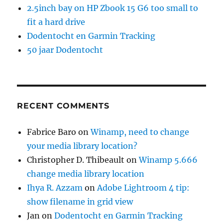
2.5inch bay on HP Zbook 15 G6 too small to
fit a hard drive
Dodentocht en Garmin Tracking
50 jaar Dodentocht
RECENT COMMENTS
Fabrice Baro
on
Winamp, need to change
your media library location?
Christopher D. Thibeault
on
Winamp 5.666
change media library location
Ihya R. Azzam
on
Adobe Lightroom 4 tip:
show filename in grid view
Jan
on
Dodentocht en Garmin Tracking