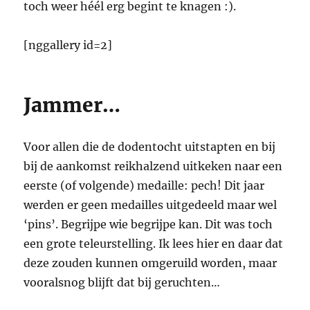
toch weer héél erg begint te knagen :).
[nggallery id=2]
Jammer…
Voor allen die de dodentocht uitstapten en bij
bij de aankomst reikhalzend uitkeken naar een
eerste (of volgende) medaille: pech! Dit jaar
werden er geen medailles uitgedeeld maar wel
‘pins’. Begrijpe wie begrijpe kan. Dit was toch
een grote teleurstelling. Ik lees hier en daar dat
deze zouden kunnen omgeruild worden, maar
vooralsnog blijft dat bij geruchten…