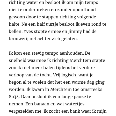
richting water en besloot ik om mijn tempo
niet te onderbreken en zonder oponthoud
gewoon door te stappen richting volgende
halte. Na een half uurtje besloot ik even rond te
bellen. Yves stopte ermee en Jimmy had de
brouwerij net achter zich gelaten.
Ik kon een stevig tempo aanhouden. De
snelheid waarmee ik richting Merchtem stapte
zou ik niet meer halen tijdens het verdere
verloop van de tocht. Vrij logisch, want je
begon al te voelen dat het een warme dag ging
worden. Ik kwam in Merchtem toe omstreeks
8u34. Daar besloot ik een lange pauze te
nemen. Een banaan en wat watertjes
vergezelden me. Ik zocht een bank waar ik mijn