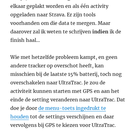
elkaar geplakt worden en als één activity
opgeladen naar Strava. Er zijn tools
voorhanden om die data te mergen. Maar
daarover zal ik weten te schrijven
indien
ik de
finish haal…
Wie met hetzelfde probleem kampt, en geen
andere tracker op overschot heeft, kan
misschien bij de laatste 15% batterij, toch nog
overschakelen naar UltraTrac. Je zou de
activiteit kunnen starten met GPS en aan het
einde de setting veranderen naar UltraTrac. Dat
doe je door
de menu-toets ingedrukt te
houden
tot de settings verschijnen en daar
vervolgens bij GPS te kiezen voor UltraTrac.