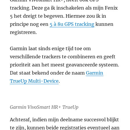
tracking. Deze ga ik inschakelen als mijn Fenix
5 het dreigt te begeven. Hiermee zou ik in
principe nog een
5 à 8u GPS tracking
kunnen
registreren.
Garmin laat sinds enige tijd toe om
verschillende trackers te combineren en geeft
prioriteit aan het meest geavanceerde systeem.
Dat staat bekend onder de naam
Garmin
TrueUp Multi-Device
.
Garmin VivoSmart HR+ TrueUp
Achteraf, indien mijn deelname succesvol blijkt
te zijn, kunnen beide registraties eventueel aan