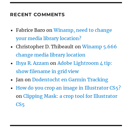
RECENT COMMENTS
Fabrice Baro
on
Winamp, need to change
your media library location?
Christopher D. Thibeault
on
Winamp 5.666
change media library location
Ihya R. Azzam
on
Adobe Lightroom 4 tip:
show filename in grid view
Jan
on
Dodentocht en Garmin Tracking
How do you crop an image in Illustrator CS5?
on
Clipping Mask: a crop tool for Illustrator
CS5