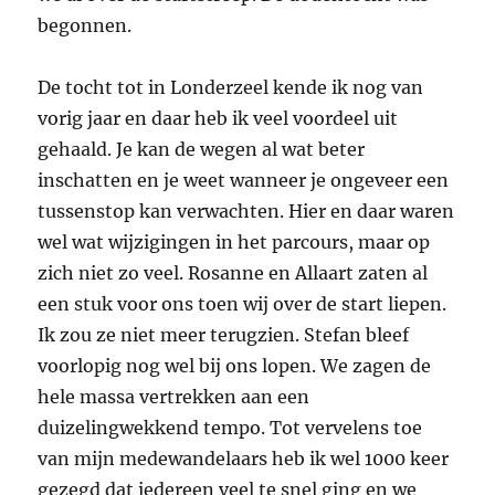
begonnen.
De tocht tot in Londerzeel kende ik nog van
vorig jaar en daar heb ik veel voordeel uit
gehaald. Je kan de wegen al wat beter
inschatten en je weet wanneer je ongeveer een
tussenstop kan verwachten. Hier en daar waren
wel wat wijzigingen in het parcours, maar op
zich niet zo veel. Rosanne en Allaart zaten al
een stuk voor ons toen wij over de start liepen.
Ik zou ze niet meer terugzien. Stefan bleef
voorlopig nog wel bij ons lopen. We zagen de
hele massa vertrekken aan een
duizelingwekkend tempo. Tot vervelens toe
van mijn medewandelaars heb ik wel 1000 keer
gezegd dat iedereen veel te snel ging en we